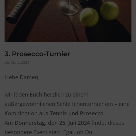
3. Prosecco-Turnier
26. März 2024
Liebe Damen,
wir laden Euch herzlich zu einem
außergewöhnlichen Schleifchenturnier ein – eine
Kombination aus
Tennis und Prosecco
.
Am
Donnerstag, den 25. Juli 2024
findet dieses
besondere Event statt. Egal, ob Du