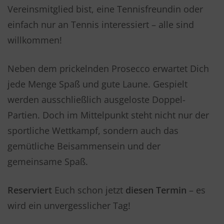
Vereinsmitglied bist, eine Tennisfreundin oder
einfach nur an Tennis interessiert – alle sind
willkommen!
Neben dem prickelnden Prosecco erwartet Dich
jede Menge Spaß und gute Laune. Gespielt
werden ausschließlich ausgeloste Doppel-
Partien. Doch im Mittelpunkt steht nicht nur der
sportliche Wettkampf, sondern auch das
gemütliche Beisammensein und der
gemeinsame Spaß.
Reserviert
Euch schon jetzt
diesen Termin
– es
wird ein unvergesslicher Tag!