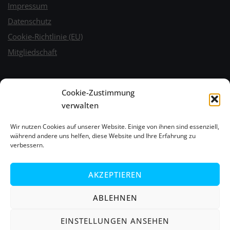
Impressum
Datenschutz
Cookie-Richtlinie (EU)
Mitgliedschaft
Wetter
Cookie-Zustimmung
verwalten
Wir nutzen Cookies auf unserer Website. Einige von ihnen sind essenziell,
während andere uns helfen, diese Website und Ihre Erfahrung zu
verbessern.
AKZEPTIEREN
ABLEHNEN
EINSTELLUNGEN ANSEHEN