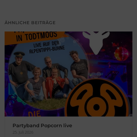
ÄHNLICHE BEITRÄGE
Partyband Popcorn live
25. Juli 2026