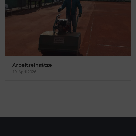
Arbeitseinsätze
19. April 2026