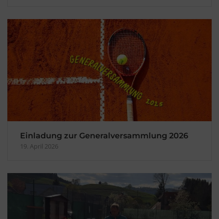
Einladung zur Generalversammlung 2026
19. April 2026