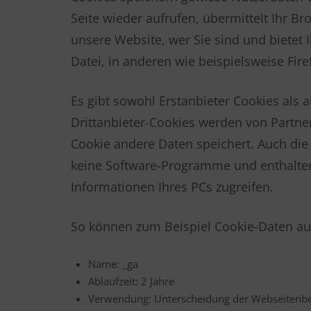
Seite wieder aufrufen, übermittelt Ihr B
unsere Website, wer Sie sind und bietet 
Datei, in anderen wie beispielsweise Fire
Es gibt sowohl Erstanbieter Cookies als a
Drittanbieter-Cookies werden von Partner-
Cookie andere Daten speichert. Auch die A
keine Software-Programme und enthalten 
Informationen Ihres PCs zugreifen.
So können zum Beispiel Cookie-Daten a
Name: _ga
Ablaufzeit: 2 Jahre
Verwendung: Unterscheidung der Webseitenb