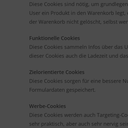
Diese Cookies sind nötig, um grundlegen
User ein Produkt in den Warenkorb legt, 
der Warenkorb nicht gelöscht, selbst wen
Funktionelle Cookies
Diese Cookies sammeln Infos über das 
dieser Cookies auch die Ladezeit und d
Zielorientierte Cookies
Diese Cookies sorgen für eine bessere N
Formulardaten gespeichert.
Werbe-Cookies
Diese Cookies werden auch Targeting-Coo
sehr praktisch, aber auch sehr nervig sei