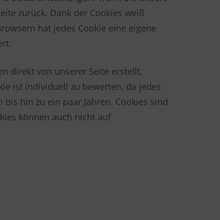
Seite zurück. Dank der Cookies weiß
Browsern hat jedes Cookie eine eigene
rt.
 direkt von unserer Seite erstellt,
ie ist individuell zu bewerten, da jedes
 bis hin zu ein paar Jahren. Cookies sind
kies können auch nicht auf