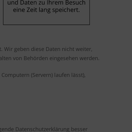
 Wir geben diese Daten nicht weiter,
halten von Behörden eingesehen werden.
 Computern (Servern) laufen lässt),
lgende Datenschutzerklärung besser