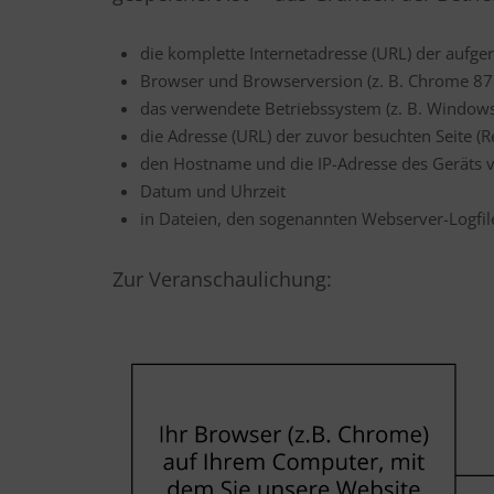
die komplette Internetadresse (URL) der aufger
Browser und Browserversion (z. B. Chrome 87
das verwendete Betriebssystem (z. B. Windows
die Adresse (URL) der zuvor besuchten Seite (
den Hostname und die IP-Adresse des Geräts
Datum und Uhrzeit
in Dateien, den sogenannten Webserver-Logfil
Zur Veranschaulichung: