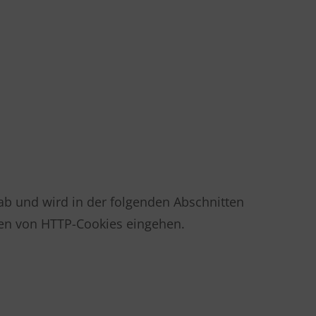
ab und wird in der folgenden Abschnitten
rten von HTTP-Cookies eingehen.