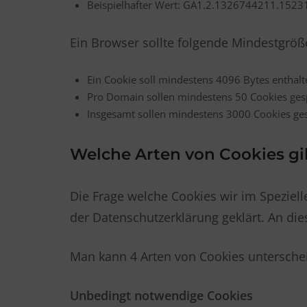
Beispielhafter Wert: GA1.2.1326744211.152
Ein Browser sollte folgende Mindestgröß
Ein Cookie soll mindestens 4096 Bytes enthal
Pro Domain sollen mindestens 50 Cookies ge
Insgesamt sollen mindestens 3000 Cookies ge
Welche Arten von Cookies gi
Die Frage welche Cookies wir im Speziel
der Datenschutzerklärung geklärt. An di
Man kann 4 Arten von Cookies untersche
Unbedingt notwendige Cookies