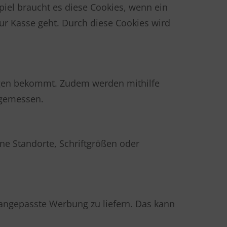
iel braucht es diese Cookies, wenn ein
zur Kasse geht. Durch diese Cookies wird
ngen bekommt. Zudem werden mithilfe
 gemessen.
ne Standorte, Schriftgrößen oder
 angepasste Werbung zu liefern. Das kann