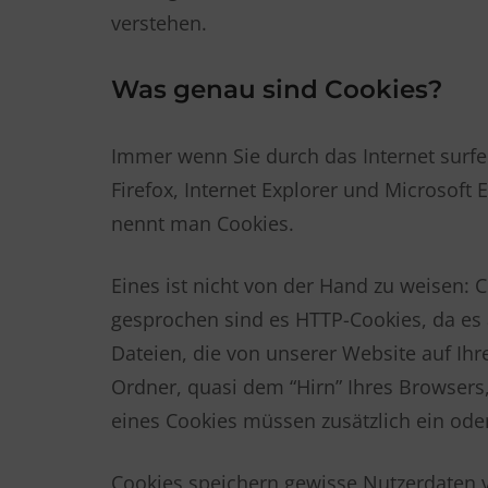
verstehen.
Was genau sind Cookies?
Immer wenn Sie durch das Internet surfe
Firefox, Internet Explorer und Microsoft
nennt man Cookies.
Eines ist nicht von der Hand zu weisen: 
gesprochen sind es HTTP-Cookies, da es
Dateien, die von unserer Website auf I
Ordner, quasi dem “Hirn” Ihres Browsers
eines Cookies müssen zusätzlich ein od
Cookies speichern gewisse Nutzerdaten v