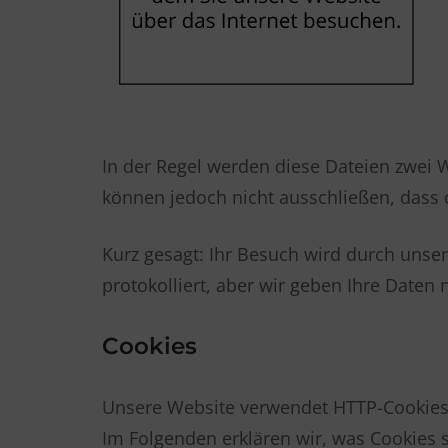
In der Regel werden diese Dateien zwei 
können jedoch nicht ausschließen, dass
Kurz gesagt: Ihr Besuch wird durch unser
protokolliert, aber wir geben Ihre Daten n
Cookies
Unsere Website verwendet HTTP-Cookies 
Im Folgenden erklären wir, was Cookies 