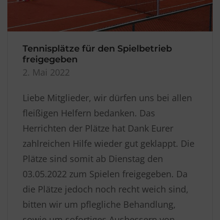
Tennisplätze für den Spielbetrieb
freigegeben
2. Mai 2022
Liebe Mitglieder, wir dürfen uns bei allen
fleißigen Helfern bedanken. Das
Herrichten der Plätze hat Dank Eurer
zahlreichen Hilfe wieder gut geklappt. Die
Plätze sind somit ab Dienstag den
03.05.2022 zum Spielen freigegeben. Da
die Plätze jedoch noch recht weich sind,
bitten wir um pflegliche Behandlung,
sowie um sofortiges Ausbessern von