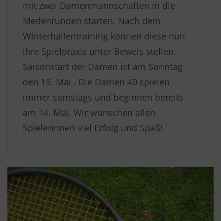
mit zwei Damenmannschaften in die
Medenrunden starten. Nach dem
Winterhallentraining können diese nun
ihre Spielpraxis unter Beweis stellen.
Saisonstart der Damen ist am Sonntag
den 15. Mai . Die Damen 40 spielen
immer samstags und beginnen bereits
am 14. Mai. Wir wünschen allen
Spielerinnen viel Erfolg und Spaß!