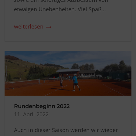
etwaigen Unebenheiten. Viel Spaß...
weiterlesen
Rundenbeginn 2022
11. April 2022
Auch in dieser Saison werden wir wieder