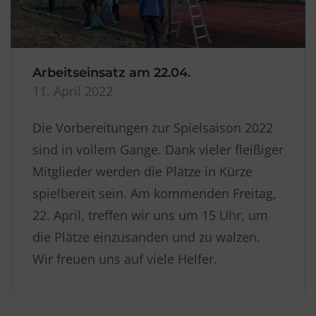
Arbeitseinsatz am 22.04.
11. April 2022
Die Vorbereitungen zur Spielsaison 2022
sind in vollem Gange. Dank vieler fleißiger
Mitglieder werden die Plätze in Kürze
spielbereit sein. Am kommenden Freitag,
22. April, treffen wir uns um 15 Uhr, um
die Plätze einzusanden und zu walzen.
Wir freuen uns auf viele Helfer.