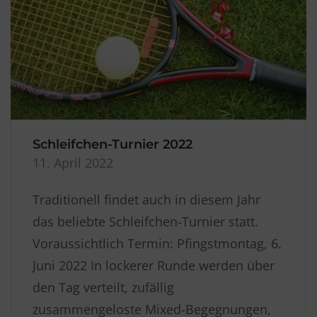
Schleifchen-Turnier 2022
11. April 2022
Traditionell findet auch in diesem Jahr
das beliebte Schleifchen-Turnier statt.
Voraussichtlich Termin: Pfingstmontag, 6.
Juni 2022 In lockerer Runde werden über
den Tag verteilt, zufällig
zusammengeloste Mixed-Begegnungen,