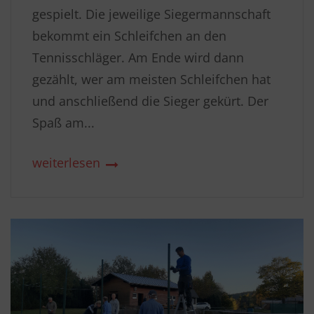
gespielt. Die jeweilige Siegermannschaft
bekommt ein Schleifchen an den
Tennisschläger. Am Ende wird dann
gezählt, wer am meisten Schleifchen hat
und anschließend die Sieger gekürt. Der
Spaß am...
weiterlesen