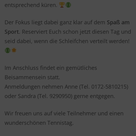
entsprechend küren.
Der Fokus liegt dabei ganz klar auf dem
Spaß am
Sport
. Reserviert Euch schon jetzt diesen Tag und
seid dabei, wenn die Schleifchen verteilt werden!
Im Anschluss findet ein gemütliches
Beisammensein statt.
Anmeldungen nehmen Anne (Tel. 0172-5810215)
oder Sandra (Tel. 9290950) gerne entgegen.
Wir freuen uns auf viele Teilnehmer und einen
wunderschönen Tennistag.