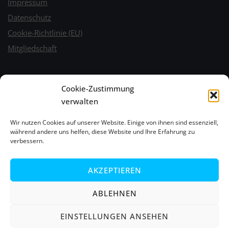
Impressum
Datenschutz
Cookie-Richtlinie (EU)
Mitgliedschaft
Wetter
Cookie-Zustimmung
verwalten
Wir nutzen Cookies auf unserer Website. Einige von ihnen sind essenziell,
während andere uns helfen, diese Website und Ihre Erfahrung zu
verbessern.
AKZEPTIEREN
ABLEHNEN
EINSTELLUNGEN ANSEHEN