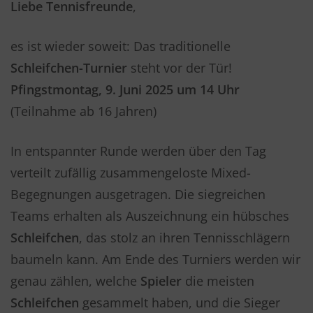
Liebe Tennisfreunde
,
es ist wieder soweit: Das traditionelle
Schleifchen-Turnier
steht vor der Tür!
Pfingstmontag, 9. Juni 2025 um 14 Uhr
(Teilnahme ab 16 Jahren)
In entspannter Runde werden über den Tag
verteilt zufällig zusammengeloste Mixed-
Begegnungen ausgetragen. Die siegreichen
Teams erhalten als Auszeichnung ein hübsches
Schleifchen
, das stolz an ihren Tennisschlägern
baumeln kann. Am Ende des Turniers werden wir
genau zählen, welche
Spieler
die meisten
Schleifchen
gesammelt haben, und die Sieger