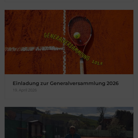
Einladung zur Generalversammlung 2026
19. April 2026