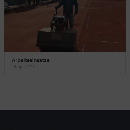
Arbeitseinsätze
19. April 2026