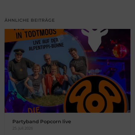
ÄHNLICHE BEITRÄGE
Partyband Popcorn live
25. Juli 2026